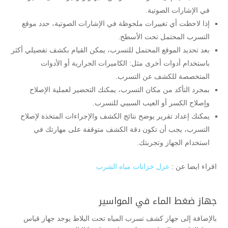
في الإشارات الصوتية.
إذا لاحظت أي تغييرات ملحوظة في الإشارات الصوتية، حدد موقع
التسرب المحتمل تحت الأسطح.
بعد تحديد الموقع المحتمل للتسرب، يمكن القيام بكشف تفصيلي أكثر
باستخدام أدوات أخرى مثل: الكاميرات الحرارية أو الأدوات
المتخصصة للكشف عن التسرب.
بمجرد التأكد من مكان التسرب، يمكنك التحضير لعملية الإصلاح
وإصلاح الكسر أو العيب السببي للتسرب.
يمكنك إعداد تقرير يوضح نتائج الكشف والإجراءات المتخذة لإصلاح
التسرب، يجب أن تكون دقة الكشف متوقفة على مهارتك في
استخدام الجهاز وتجربتك.
اقراء ايضا عن :
عزل خزانات مياه الشرب
جهاز ضغط الماء في المواسير
بالإضافة إلى جهاز كشف تسرب المياه تحت البلاط يوجد جهاز قياس