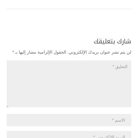
شارك بتعليقك
لن يتم نشر عنوان بريدك الإلكتروني.
الحقول الإلزامية مشار إليها بـ
*