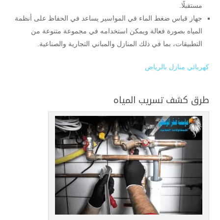
مستقبلًا.
جهاز قياس ضغط الماء في المواسير يساعد في الحفاظ على أنظمة
المياه بصورة فعالة ويمكن استخدامه في مجموعة متنوعة من
التطبيقات، بما في ذلك المنازل والمباني التجارية والصناعية.
كهربائي منازل بالرياض
طرق كشف تسريب المياه