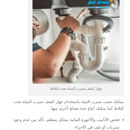
جهاز كشف تسرب المياه تحت البلاط
يمكنك تجنب تسرب المياه باستخدام جهاز كشف تسرب المياه تحت
البلاط كما يمكنك اتباع عدة نصائح أخرى منها:
فحص الأنابيب والأجهزة المائية بشكل منتظم، تأكد من عدم وجود
تسربات أو تلف في الأجزاء.