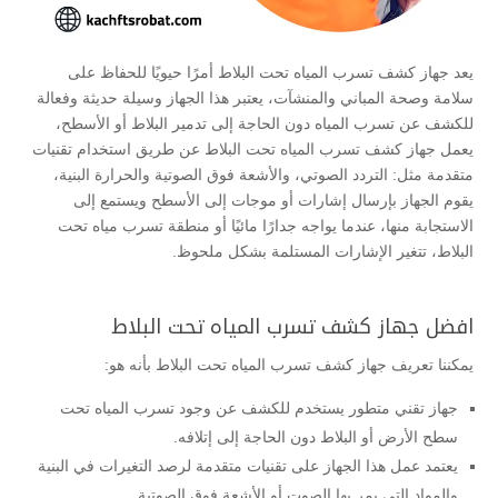
يعد جهاز كشف تسرب المياه تحت البلاط أمرًا حيويًا للحفاظ على
سلامة وصحة المباني والمنشآت، يعتبر هذا الجهاز وسيلة حديثة وفعالة
للكشف عن تسرب المياه دون الحاجة إلى تدمير البلاط أو الأسطح،
يعمل جهاز كشف تسرب المياه تحت البلاط عن طريق استخدام تقنيات
متقدمة مثل: التردد الصوتي، والأشعة فوق الصوتية والحرارة البنية،
يقوم الجهاز بإرسال إشارات أو موجات إلى الأسطح ويستمع إلى
الاستجابة منها، عندما يواجه جدارًا مائيًا أو منطقة تسرب مياه تحت
البلاط، تتغير الإشارات المستلمة بشكل ملحوظ.
افضل جهاز كشف تسرب المياه تحت البلاط
يمكننا تعريف جهاز كشف تسرب المياه تحت البلاط بأنه هو:
جهاز تقني متطور يستخدم للكشف عن وجود تسرب المياه تحت
سطح الأرض أو البلاط دون الحاجة إلى إتلافه.
يعتمد عمل هذا الجهاز على تقنيات متقدمة لرصد التغيرات في البنية
والمواد التي يمر بها الصوت أو الأشعة فوق الصوتية.