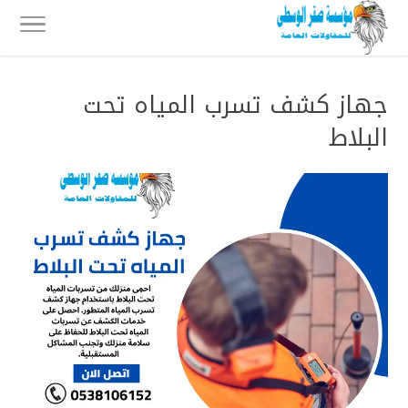
جهاز كشف تسرب المياه تحت
البلاط