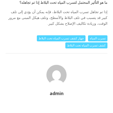
ما هو التأثير المحتمل لتسرب المياه تحت البلاط إذا تم تجاهله؟
إذا تم تجاهل تسرب المياه تحت البلاط، فإنه يمكن أن يؤدي إلى تلف
كبير قد يتسبب في تلف البلاط والأسطح، وتلف هيكل المبنى مع مرور
الوقت، وزيادة تكاليف الإصلاح بشكل كبير.
تسرب المياه
جهاز كشف تسرب المياه تحت البلاط
كشف تسرب المياه تحت البلاط
admin