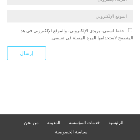
احفظ اسمي، بريدي الإلكتروني، والموقع الإلكتروني في هذا
المتصفح لاستخدامها المرة المقبلة في تعليقي.
الرئيسية
خدمات المؤسسة
المدونة
من نحن
سياسة الخصوصية