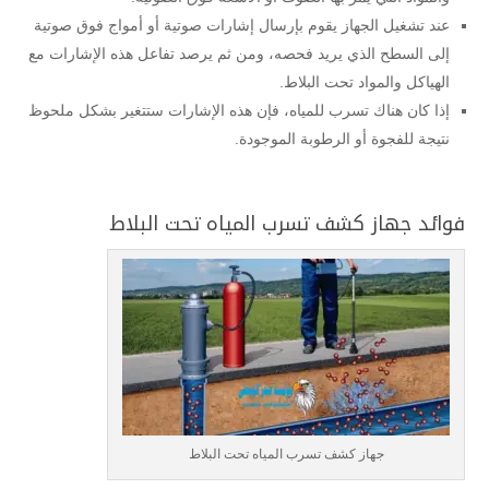
عند تشغيل الجهاز يقوم بإرسال إشارات صوتية أو أمواج فوق صوتية
إلى السطح الذي يريد فحصه، ومن ثم يرصد تفاعل هذه الإشارات مع
الهياكل والمواد تحت البلاط.
إذا كان هناك تسرب للمياه، فإن هذه الإشارات ستتغير بشكل ملحوظ
نتيجة للفجوة أو الرطوبة الموجودة.
فوائد جهاز كشف تسرب المياه تحت البلاط
جهاز كشف تسرب المياه تحت البلاط