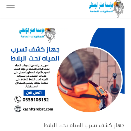
جهاز كشف تسرب المياه تحت البلاط