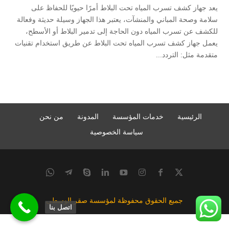
يعد جهاز كشف تسرب المياه تحت البلاط أمرًا حيويًا للحفاظ على
سلامة وصحة المباني والمنشآت، يعتبر هذا الجهاز وسيلة حديثة وفعالة
للكشف عن تسرب المياه دون الحاجة إلى تدمير البلاط أو الأسطح،
يعمل جهاز كشف تسرب المياه تحت البلاط عن طريق استخدام تقنيات
متقدمة مثل: التردد...
الرئيسية
خدمات المؤسسة
المدونة
من نحن
سياسة الخصوصية
جميع الحقوق محفوظة لمؤسسة صقر الوسطى
اتصل بنا